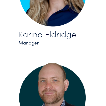
Karina Eldridge
Manager