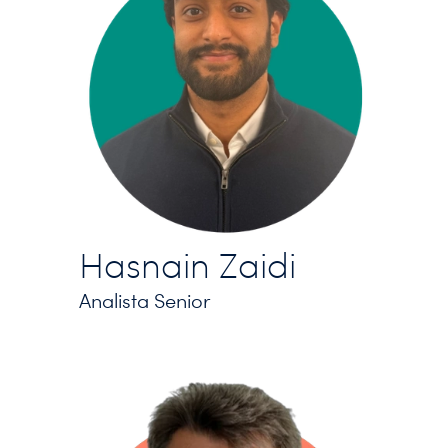
Hasnain Zaidi
Analista Senior