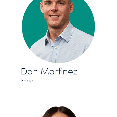
Dan Martinez
Socio