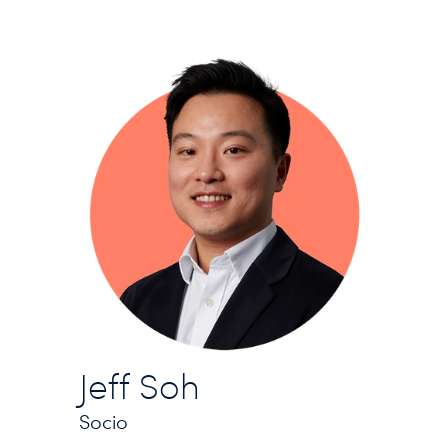
Jeff Soh
Socio