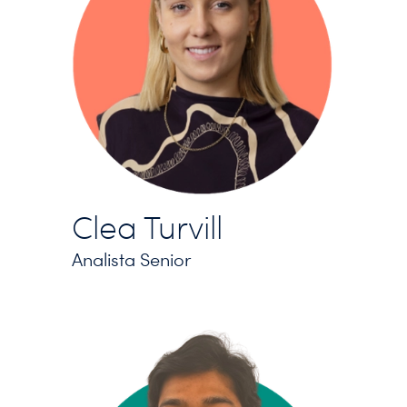
Clea Turvill
Analista Senior