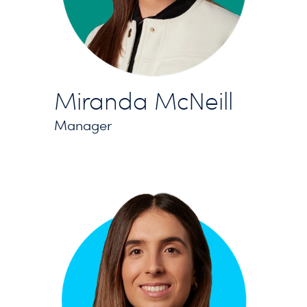
Miranda McNeill
Manager