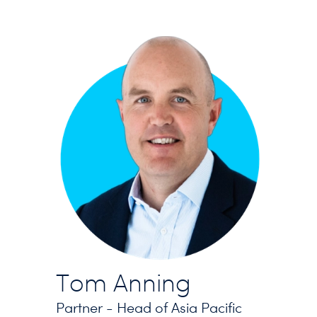
Tom Anning
Partner - Head of Asia Pacific