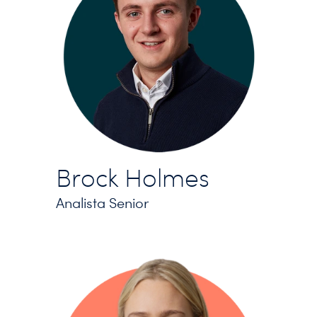
Brock Holmes
Analista Senior