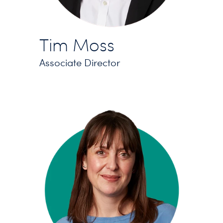
Tim Moss
Associate Director