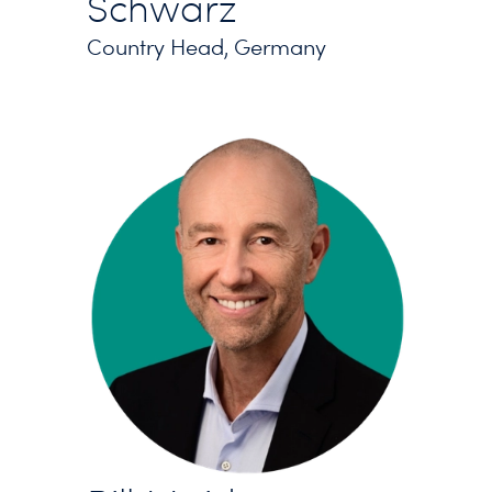
Schwarz
Country Head, Germany