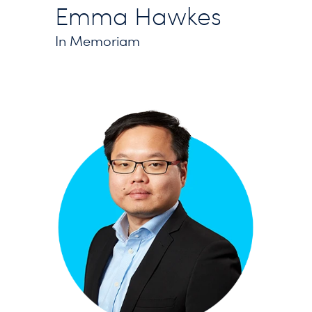
Emma Hawkes
In Memoriam