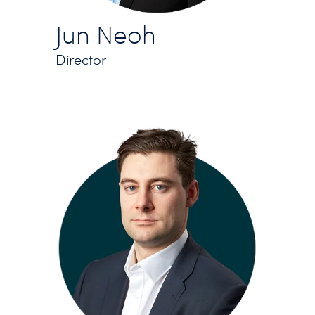
Jun Neoh
Director