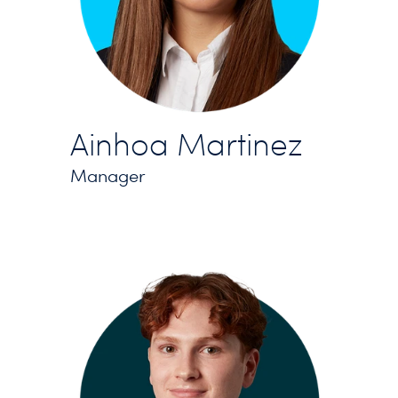
Ainhoa Martinez
Manager