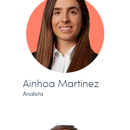
Ainhoa Martinez
Analista