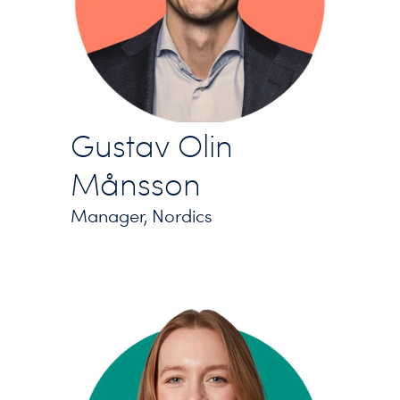
Gustav Olin
Månsson
Manager, Nordics