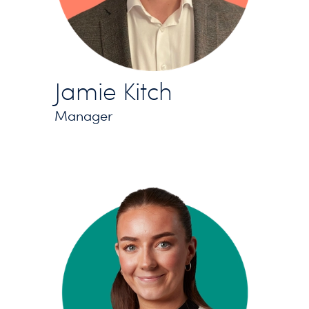
Jamie Kitch
Manager