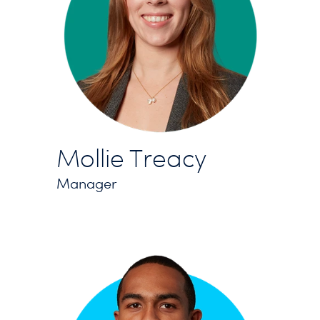
Mollie Treacy
Manager