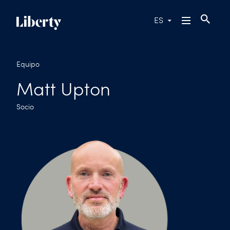
ES
Equipo
Matt Upton
Socio