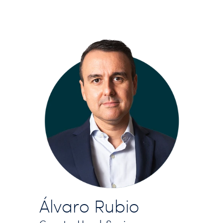
Álvaro Rubio