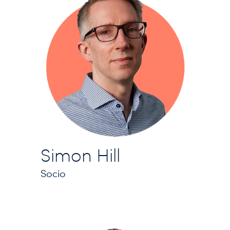
Simon Hill
Socio