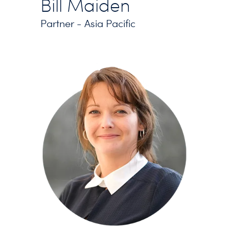
Bill Maiden
Partner - Asia Pacific