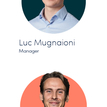
Luc Mugnaioni
Manager