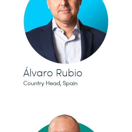
Álvaro Rubio
Country Head, Spain