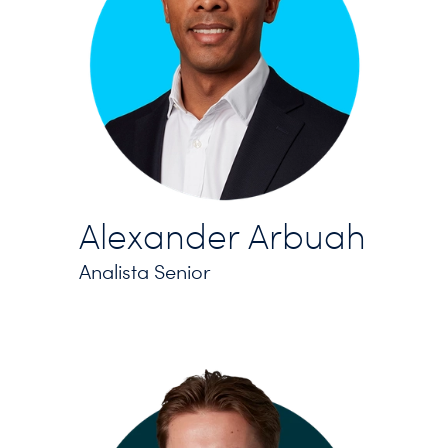
Alexander Arbuah
Analista Senior