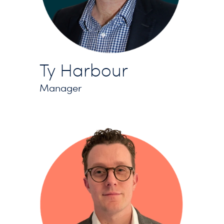
Ty Harbour
Manager