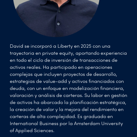
David se incorporó a Liberty en 2025 con una
trayectoria en private equity, aportando experiencia
en todo el ciclo de inversión de transacciones de
activos reales. Ha participado en operaciones
complejas que incluyen proyectos de desarrollo,
estrategias de value-add y activos financiados con
deuda, con un enfoque en modelización financiera,
valoración y análisis de carteras. Su labor en gestión
de activos ha abarcado la planificación estratégica,
la creación de valor y la mejora del rendimiento en
carteras de alta complejidad. Es graduado en
International Business por la Amsterdam University
of Applied Sciences.