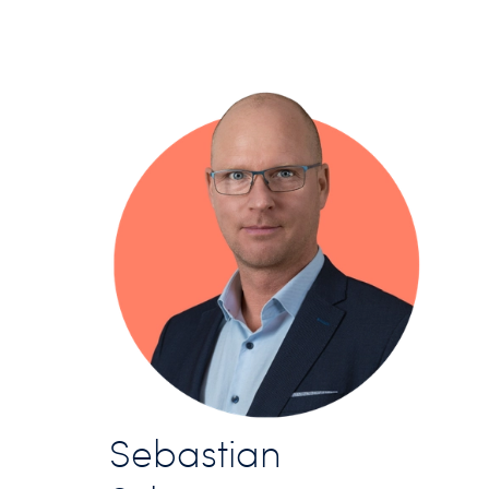
Sebastian