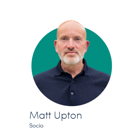
Matt Upton
Socio