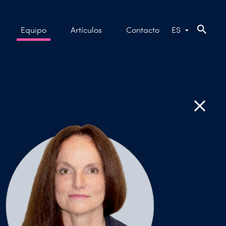
Equipo
Artículos
Contacto
ES