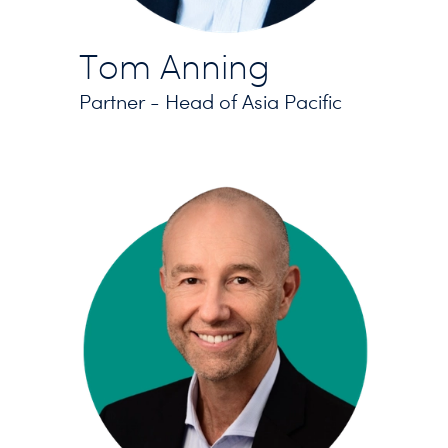
Tom Anning
Partner - Head of Asia Pacific