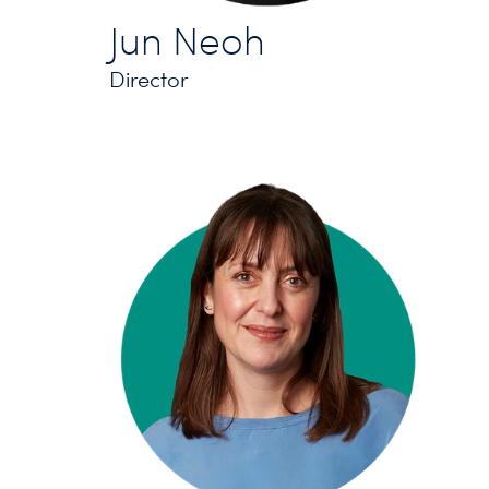
Jun Neoh
Director