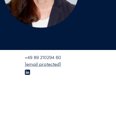
+49 89 210294 60
[email protected]