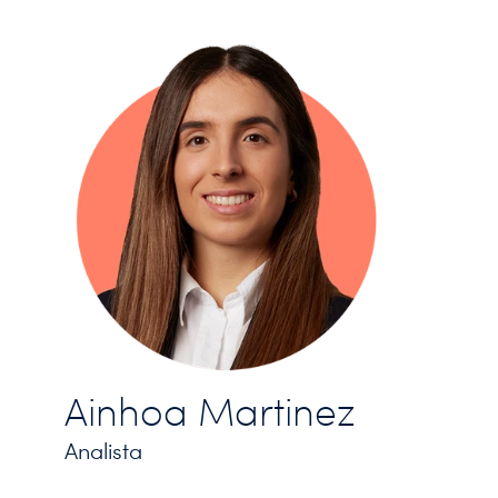
Ainhoa Martinez
Analista