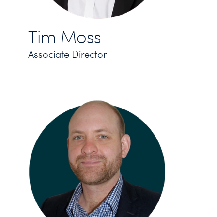
Tim Moss
Associate Director