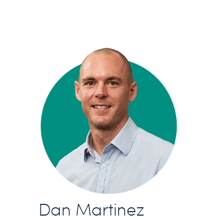
Dan Martinez