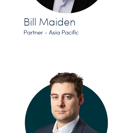
Bill Maiden
Partner - Asia Pacific