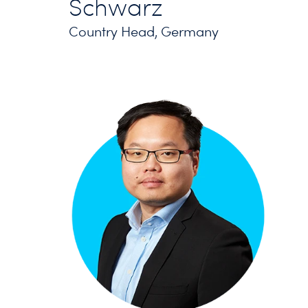
Schwarz
Country Head, Germany