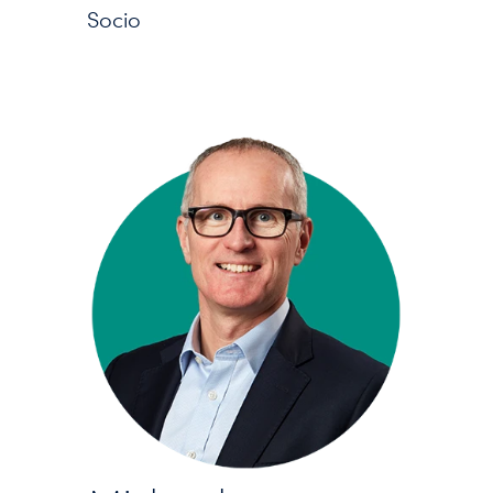
Socio