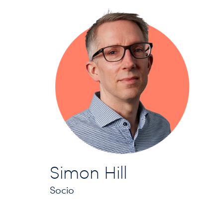
Simon Hill
Socio