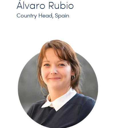
Álvaro Rubio
Country Head, Spain