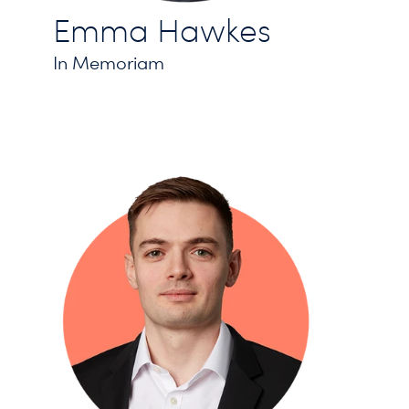
Emma Hawkes
In Memoriam