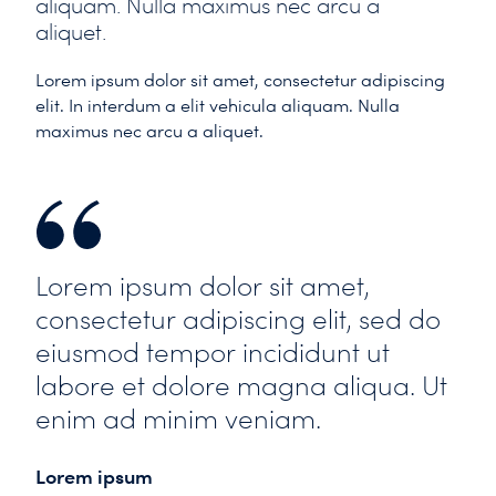
aliquam. Nulla maximus nec arcu a
aliquet.
Lorem ipsum dolor sit amet, consectetur adipiscing
elit. In interdum a elit vehicula aliquam. Nulla
maximus nec arcu a aliquet.
Lorem ipsum dolor sit amet,
consectetur adipiscing elit, sed do
eiusmod tempor incididunt ut
labore et dolore magna aliqua. Ut
enim ad minim veniam.
Lorem ipsum