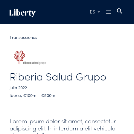
ES
Transacciones
Riberia Salud Grupo
julio 2022
Iberia, €100m - €500m
Lorem ipsum dolor sit amet, consectetur
adipiscing elit. In interdum a elit vehicula