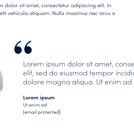
dolor sit amet, consectetur adipiscing elit. In
elit vehicula aliquam. Nulla maximus nec arcu a
Lorem ipsum dolor sit amet, conse
elit, sed do eiusmod tempor incidi
dolore magna aliqua. Ut enim ad
Lorem ipsum
Ut enim ad
[email protected]