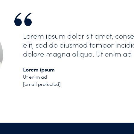
Lorem ipsum dolor sit amet, conse
elit, sed do eiusmod tempor incidi
dolore magna aliqua. Ut enim ad
Lorem ipsum
Ut enim ad
[email protected]