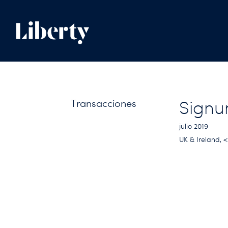
Transacciones
Signu
julio 2019
UK & Ireland, 