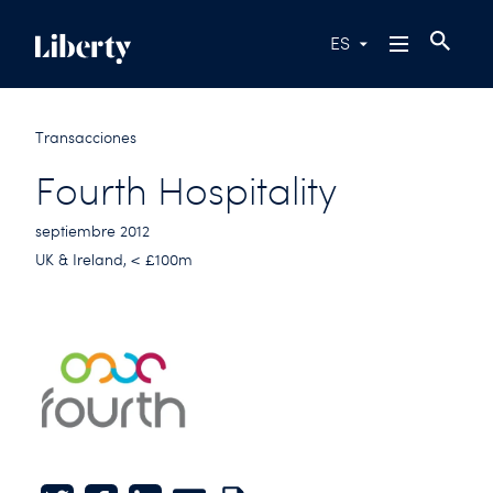
ES
Transacciones
Fourth Hospitality
septiembre 2012
UK & Ireland, < £100m