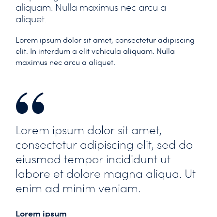
aliquam. Nulla maximus nec arcu a
aliquet.
Lorem ipsum dolor sit amet, consectetur adipiscing
elit. In interdum a elit vehicula aliquam. Nulla
maximus nec arcu a aliquet.
Lorem ipsum dolor sit amet,
consectetur adipiscing elit, sed do
eiusmod tempor incididunt ut
labore et dolore magna aliqua. Ut
enim ad minim veniam.
Lorem ipsum