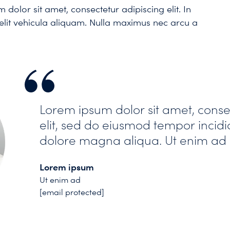
dolor sit amet, consectetur adipiscing elit. In
elit vehicula aliquam. Nulla maximus nec arcu a
Lorem ipsum dolor sit amet, conse
elit, sed do eiusmod tempor incidi
dolore magna aliqua. Ut enim ad
Lorem ipsum
Ut enim ad
[email protected]