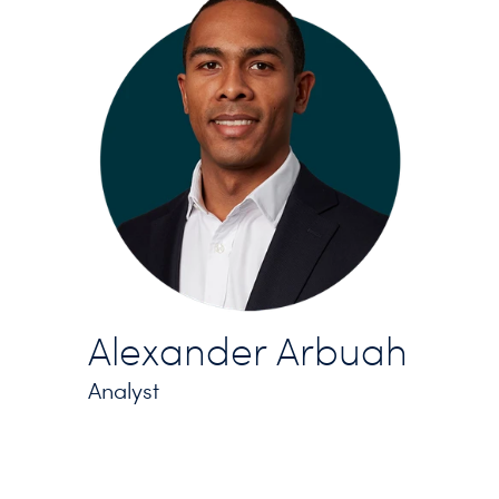
Alexander Arbuah
Analyst