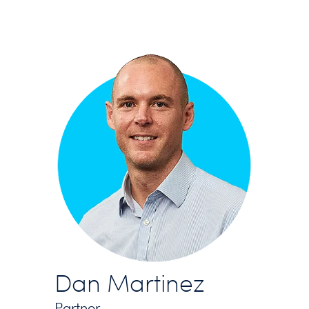
Dan Martinez
Partner