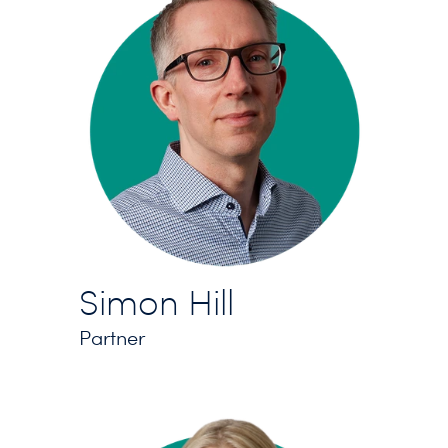
Simon Hill
Partner