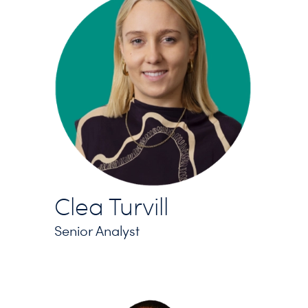
Clea Turvill
Senior Analyst