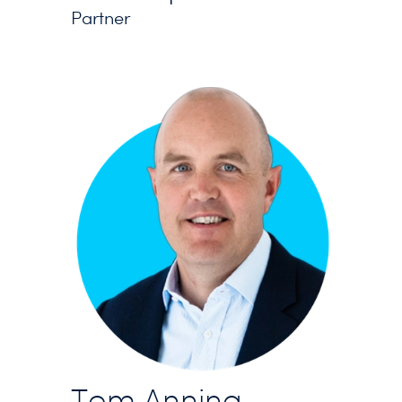
Partner
Tom Anning