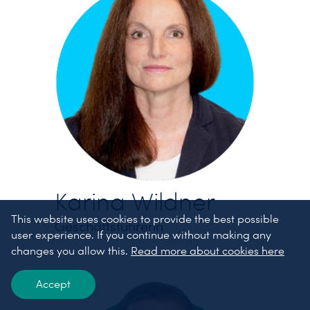
Karina Wildner
This website uses cookies to provide the best possible
Geschäftsführerin
user experience. If you continue without making any
changes you allow this.
Read more about cookies here
Accept