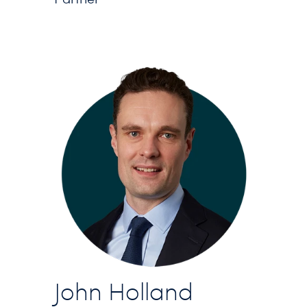
John Holland