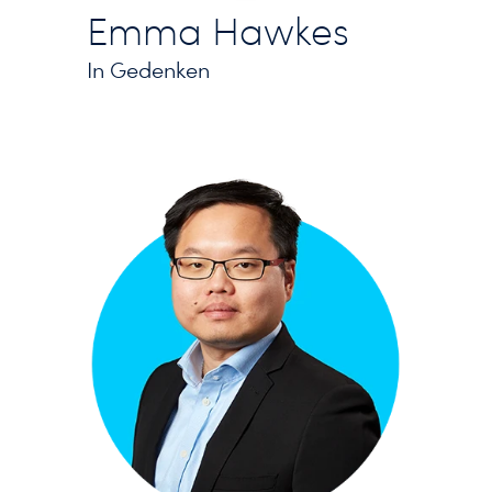
Emma Hawkes
In Gedenken