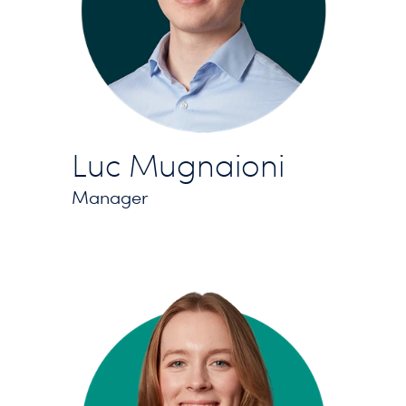
Luc Mugnaioni
Manager