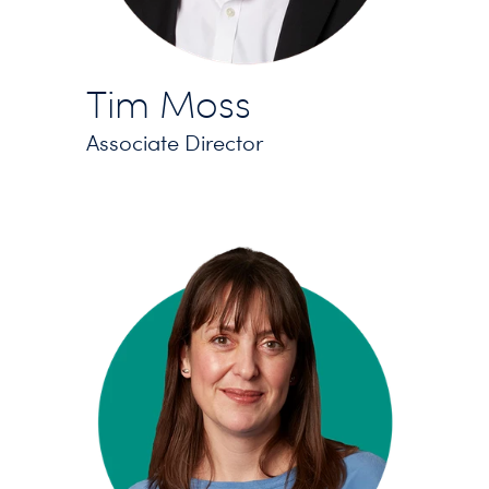
Tim Moss
Associate Director