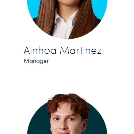
Ainhoa Martinez
Manager