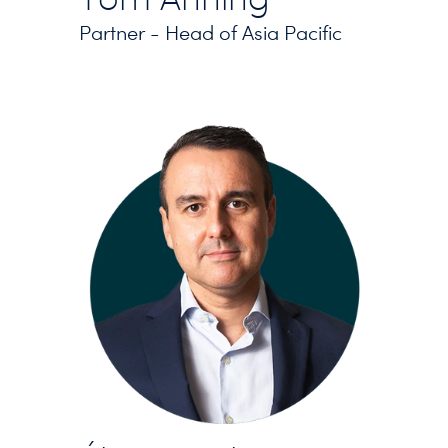
Partner - Head of Asia Pacific