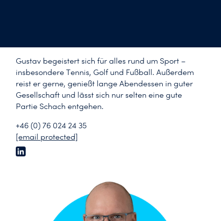
Gustav begeistert sich für alles rund um Sport –
insbesondere Tennis, Golf und Fußball. Außerdem
reist er gerne, genießt lange Abendessen in guter
Gesellschaft und lässt sich nur selten eine gute
Partie Schach entgehen.
+46 (0) 76 024 24 35
[email protected]