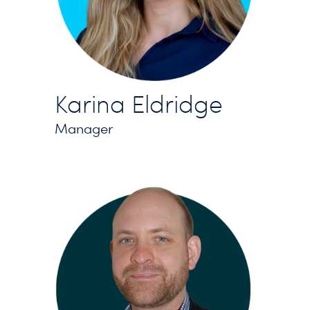
Karina Eldridge
Manager