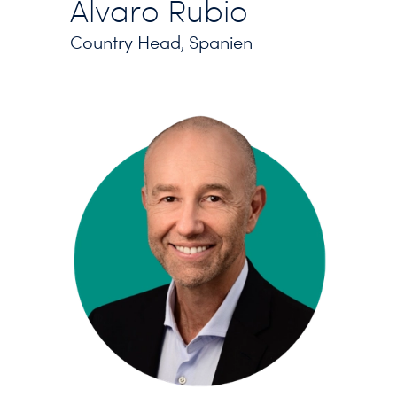
Álvaro Rubio
Country Head, Spanien