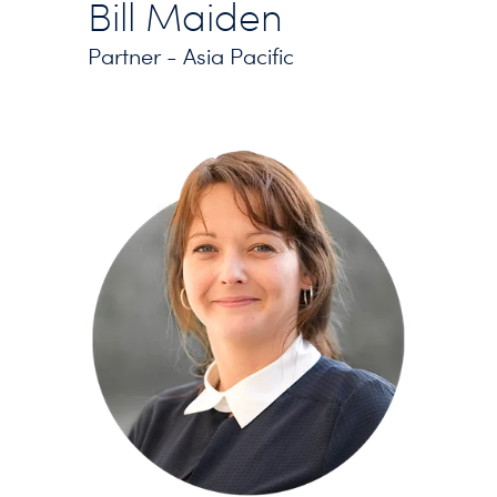
Bill Maiden
Partner - Asia Pacific