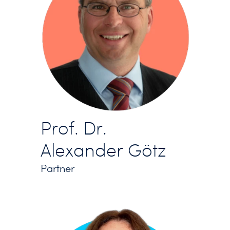
Prof. Dr.
Alexander Götz
Partner