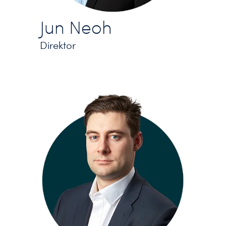
Jun Neoh
Direktor