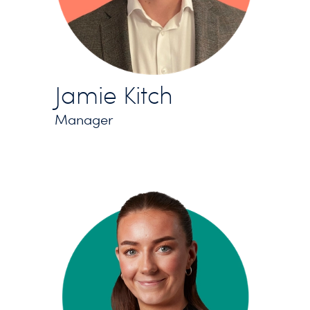
Jamie Kitch
Manager