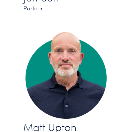
Partner
Matt Upton