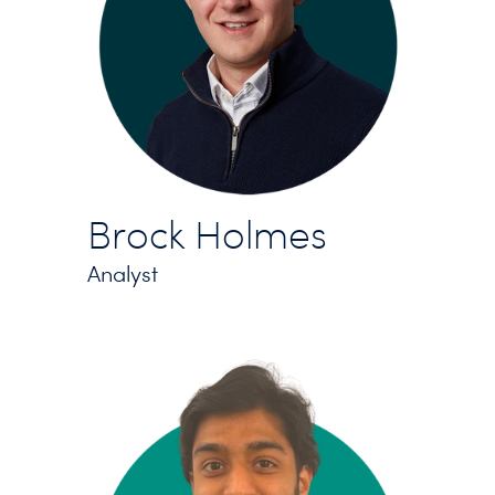
Brock Holmes
Analyst