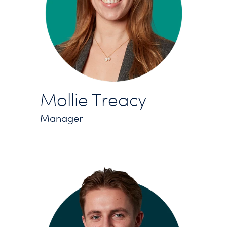
Mollie Treacy
Manager