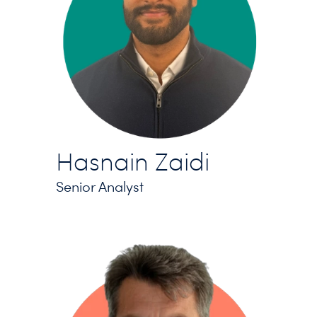
Hasnain Zaidi
Senior Analyst