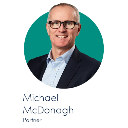
Michael
McDonagh
Partner