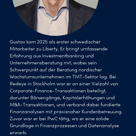
Gustav kam 2025 als erster schwedischer
Mitarbeiter zu Liberty. Er bringt umfassende
Erfahrung aus Investmentbanking und
Unternehmensberatung mit, wobei sein
Schwerpunkt auf der Beratung nordischer
Wachstumsunternehmen im TMT-Sektor lag. Bei
Redeye in Stockholm war er an einer Vielzahl von
Corporate-Finance-Transaktionen beteiligt,
darunter Börsengänge, Kapitalerhöhungen und
M&A-Transaktionen, und verband dabei fundierte
Finanzanalysen mit praxisnaher Kundenbetreuung.
Zuvor war er bei PwC tätig, wo er eine solide
Grundlage in Finanzprozessen und Datenanalyse
erwarb.