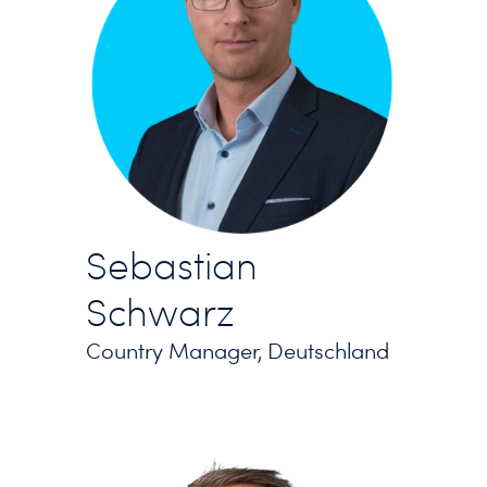
Sebastian
Schwarz
Country Manager, Deutschland