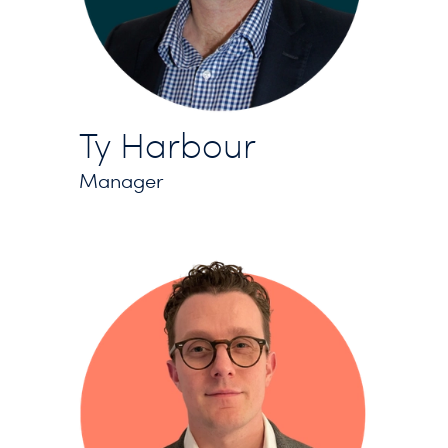
Ty Harbour
Manager